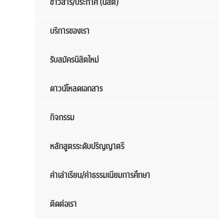
ข่าวสาร/ประกาศ (นิสิต)
บริการของเรา
รับสมัครนิสิตใหม่
ดาวน์โหลดเอกสาร
กิจกรรม
หลักสูตรระดับปริญญาตรี
ค่าเล่าเรียน/ค่าธรรมเนียมการศึกษา
ติดต่อเรา