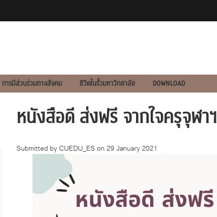
การมีส่วนร่วมทางสังคม
ชีวิตในรั้วมหาวิทยาลัย
DOWNLOAD
หนังสือดี ส่งฟรี จากใจครุจุฬาฯ
Submitted by
CUEDU_ES
on 29 January 2021