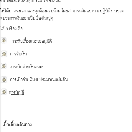
รายได้และหนี้สินทุกประเภทของคณะ
ให้ได้มาตรงเวลาและถูกต้องครบถ้วน โดยสามารถจัดแบ่งการปฏิบัติงานของ
หน่วยการเงินออกเป็นเรื่องใหญ่ๆ
ได้ 5 เรื่อง คือ
การรับเรื่องและขออนุมัติ
การรับเงิน
การเบิกจ่ายเงินคณะ
การเบิกจ่ายเงินงบประมาณแผ่นดิน
ก
ารบัญชี
เบี้ยเลี้ยงเดินทาง