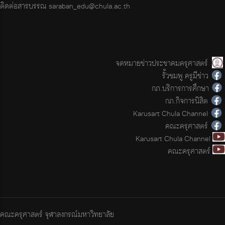
ติดต่อสารบรรณ
saraban_edu@chula.ac.th
Login Page
จดหมายข่าวประชาคมครุศาสตร์
รั้วชมพู ครูมีข่าว
กภ.บริการการศึกษา
กภ.กิจการนิสิต
Karusart Chula Channel
คณะครุศาสตร์
Karusart Chula Channel
คณะครุศาสตร์
คณะครุศาสตร์ จุฬาลงกรณ์มหาวิทยาลัย