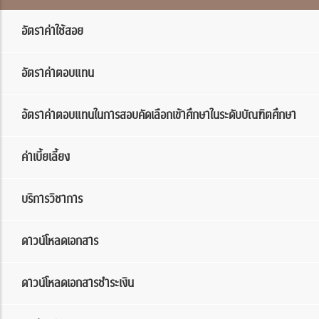
อัตราค่าใช้สอย
อัตราค่าตอบแทน
อ้ตราค่าตอบแทนในการสอบคัดเลือกเข้าศึกษาในระดับบัณฑิตศึกษา
ค่าเบี้ยเลี้ยง
บริการวิชาการ
ดาวน์โหลดเอกสาร
ดาวน์โหลดเอกสารชำระเงิน