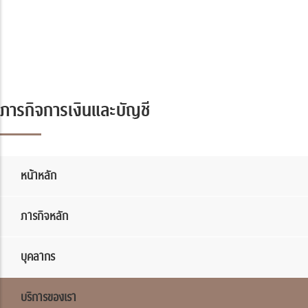
F
ภารกิจการเงินและบัญชี
หน้าหลัก
ภารกิจหลัก
บุคลากร
บริการของเรา