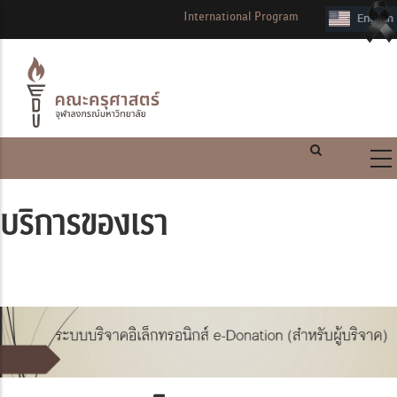
International Program
บริการของเรา