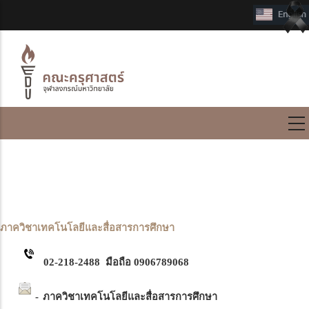
International Program
ติดต่อเรา
ภาควิชาเทคโนโลยีและสื่อสารการศึกษา
02-218-2488 มือถือ 0906789068
-
ภาควิชาเทคโนโลยีและสื่อสารการศึกษา