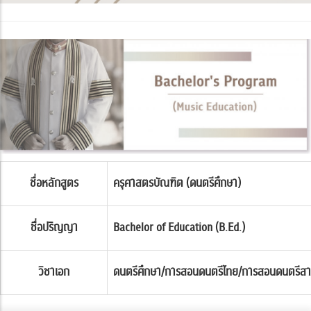
ชื่อหลักสูตร
ครุศาสตรบัณฑิต (ดนตรีศึกษา)
ชื่อปริญญา
Bachelor of Education (B.Ed.)
วิชาเอก
ดนตรีศึกษา/การสอนดนตรีไทย/การสอนดนตรีส
x