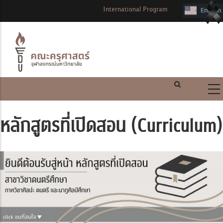
International Program
หลักสูตรที่เปิดสอน (Curriculum)