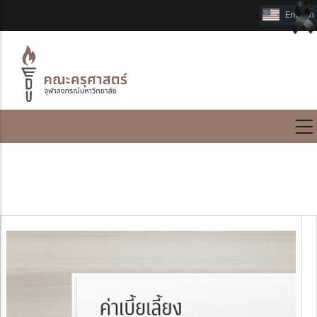
International Program
ค่าเบี้ยเลี้ยง