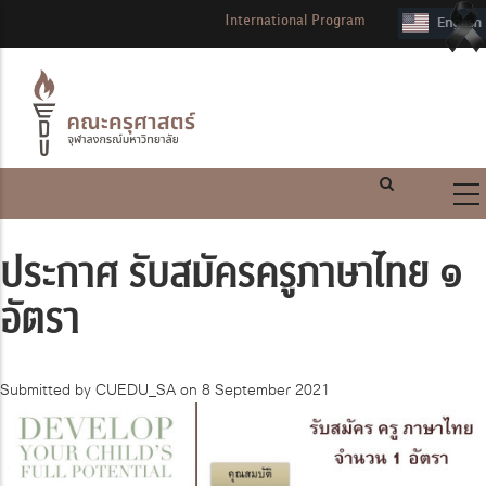
International Program
ประกาศ รับสมัครครูภาษาไทย ๑
อัตรา
Submitted by
CUEDU_SA
on 8 September 2021