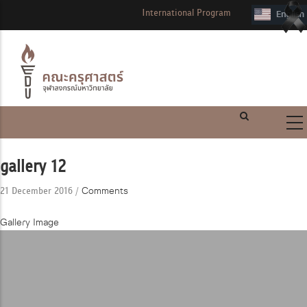
International Program
gallery 12
/
Comments
21 December 2016
Gallery Image