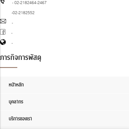
- 02-2182464-2467
-02-2182552
-
-
-
ภารกิจการพัสดุ
หนัาหลัก
บุคลากร
บริการของเรา
x