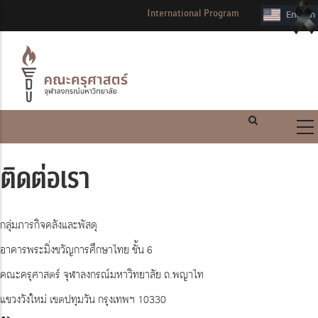
International Program
ติดต่อเรา
กลุ่มภารกิจคลังและพัสดุ
อาคารพระมิ่งขวัญการศึกษาไทย ชั้น 6
คณะครุศาสตร์ จุฬาลงกรณ์มหาวิทยาลัย ถ.พญาไท
แขวงวังใหม่ เขตปทุมวัน กรุงเทพฯ 10330