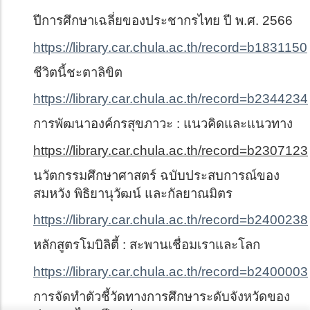
ปีการศึกษาเฉลี่ยของประชากรไทย ปี พ.ศ.
2566
https://library.car.chula.ac.th/record=b1831150
ชีวิตนี้ชะตาลิขิต
https://library.car.chula.ac.th/record=b2344234
การพัฒนาองค์กรสุขภาวะ : แนวคิดและแนวทาง
https://library.car.chula.ac.th/record=b2307123
นวัตกรรมศึกษาศาสตร์ ฉบับประสบการณ์ของ
สมหวัง พิธิยานุวัฒน์ และกัลยาณมิตร
https://library.car.chula.ac.th/record=b2400238
หลักสูตรโมบิลิตี้ : สะพานเชื่อมเราและโลก
https://library.car.chula.ac.th/record=b2400003
การจัดทำตัวชี้วัดทางการศึกษาระดับจังหวัดของ
x